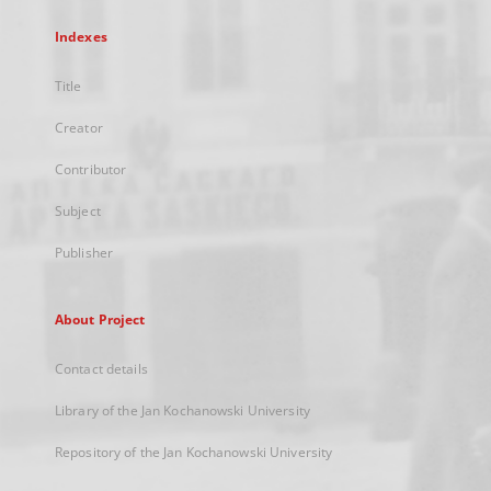
Indexes
Title
Creator
Contributor
Subject
Publisher
About Project
Contact details
Library of the Jan Kochanowski University
Repository of the Jan Kochanowski University