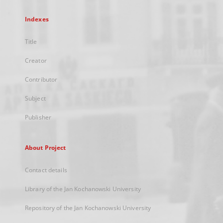
Indexes
Title
Creator
Contributor
Subject
Publisher
About Project
Contact details
Library of the Jan Kochanowski University
Repository of the Jan Kochanowski University