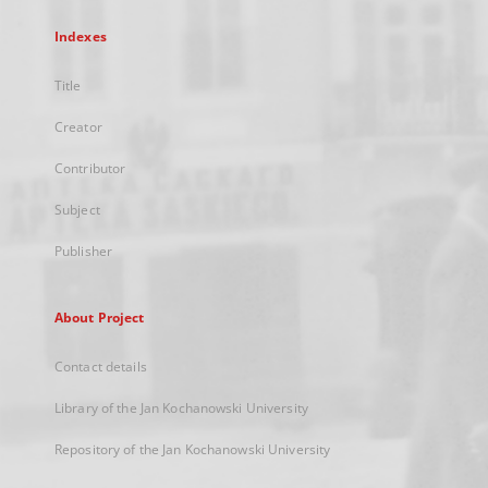
Indexes
Title
Creator
Contributor
Subject
Publisher
About Project
Contact details
Library of the Jan Kochanowski University
Repository of the Jan Kochanowski University