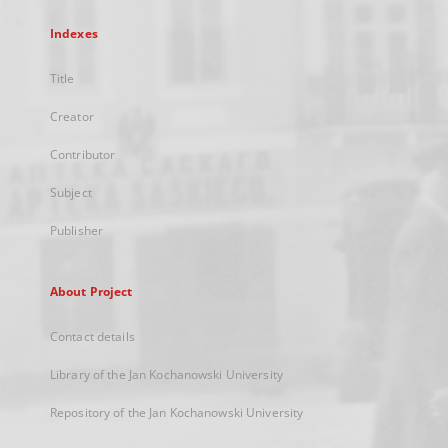
Indexes
Title
Creator
Contributor
Subject
Publisher
About Project
Contact details
Library of the Jan Kochanowski University
Repository of the Jan Kochanowski University