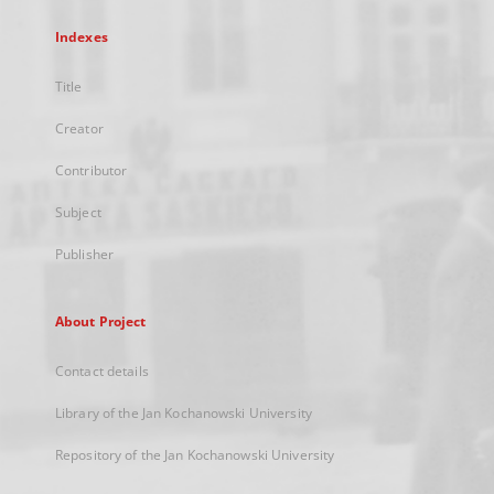
Indexes
Title
Creator
Contributor
Subject
Publisher
About Project
Contact details
Library of the Jan Kochanowski University
Repository of the Jan Kochanowski University