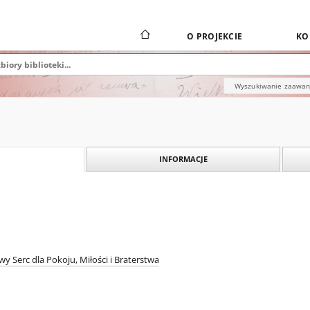
O PROJEKCIE
KO
Wyszukiwanie zaawa
INFORMACJE
y Serc dla Pokoju, Miłości i Braterstwa