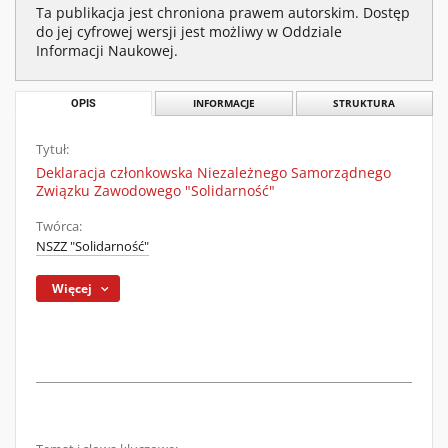
Ta publikacja jest chroniona prawem autorskim. Dostęp
do jej cyfrowej wersji jest możliwy w Oddziale
Informacji Naukowej.
OPIS
INFORMACJE
STRUKTURA
Tytuł:
Deklaracja członkowska Niezależnego Samorządnego
Związku Zawodowego "Solidarność"
Twórca:
NSZZ "Solidarność"
Więcej