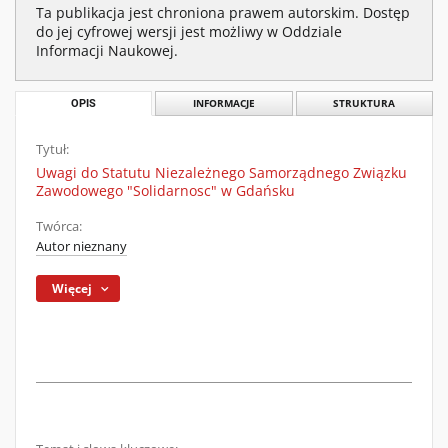
Ta publikacja jest chroniona prawem autorskim. Dostęp
do jej cyfrowej wersji jest możliwy w Oddziale
Informacji Naukowej.
OPIS
INFORMACJE
STRUKTURA
Tytuł:
Uwagi do Statutu Niezależnego Samorządnego Związku
Zawodowego "Solidarnosc" w Gdańsku
Twórca:
Autor nieznany
Więcej