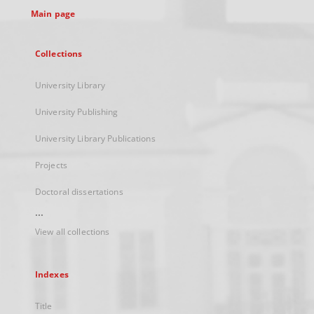
Main page
Collections
University Library
University Publishing
University Library Publications
Projects
Doctoral dissertations
...
View all collections
Indexes
Title