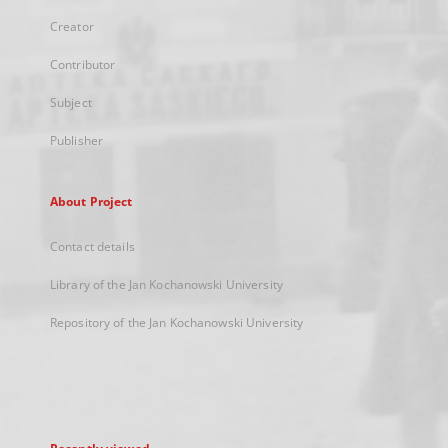
Creator
Contributor
Subject
Publisher
About Project
Contact details
Library of the Jan Kochanowski University
Repository of the Jan Kochanowski University