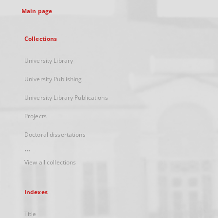
tab
Main page
Collections
University Library
University Publishing
University Library Publications
Projects
Doctoral dissertations
...
View all collections
Indexes
Title