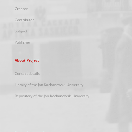
Creator
Contributor
Subject
Publisher
About Project
Contact details
Library of the Jan Kochanowski University
Repository of the Jan Kochanowski University