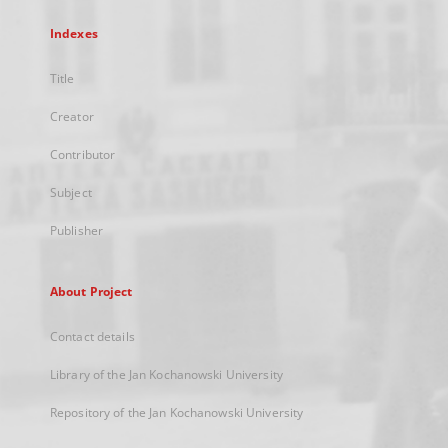
Indexes
Title
Creator
Contributor
Subject
Publisher
About Project
Contact details
Library of the Jan Kochanowski University
Repository of the Jan Kochanowski University