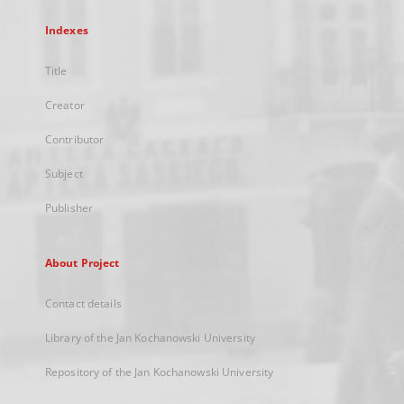
Indexes
Title
Creator
Contributor
Subject
Publisher
About Project
Contact details
Library of the Jan Kochanowski University
Repository of the Jan Kochanowski University