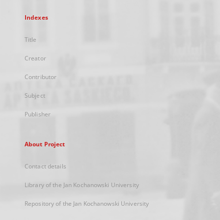
Indexes
Title
Creator
Contributor
Subject
Publisher
About Project
Contact details
Library of the Jan Kochanowski University
Repository of the Jan Kochanowski University