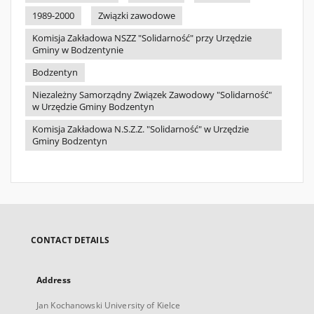
1989-2000
Związki zawodowe
Komisja Zakładowa NSZZ "Solidarność" przy Urzędzie
Gminy w Bodzentynie
Bodzentyn
Niezależny Samorządny Związek Zawodowy "Solidarność"
w Urzędzie Gminy Bodzentyn
Komisja Zakładowa N.S.Z.Z. "Solidarność" w Urzędzie
Gminy Bodzentyn
CONTACT DETAILS
Address
Jan Kochanowski University of Kielce