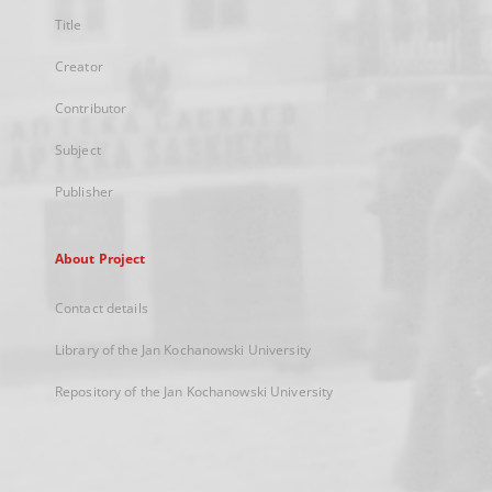
Title
Creator
Contributor
Subject
Publisher
About Project
Contact details
Library of the Jan Kochanowski University
Repository of the Jan Kochanowski University