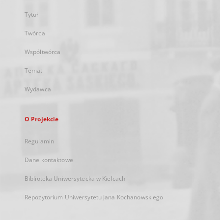
Tytuł
Twórca
Współtwórca
Temat
Wydawca
O Projekcie
Regulamin
Dane kontaktowe
Biblioteka Uniwersytecka w Kielcach
Repozytorium Uniwersytetu Jana Kochanowskiego