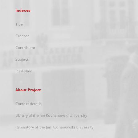
Indexes
Title
Creator
Contributor
Subject
Publisher
About Project
Contact details
Library of the Jan Kochanowski University
Repository of the Jan Kochanowski University