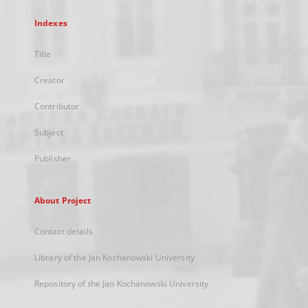
Indexes
Title
Creator
Contributor
Subject
Publisher
About Project
Contact details
Library of the Jan Kochanowski University
Repository of the Jan Kochanowski University