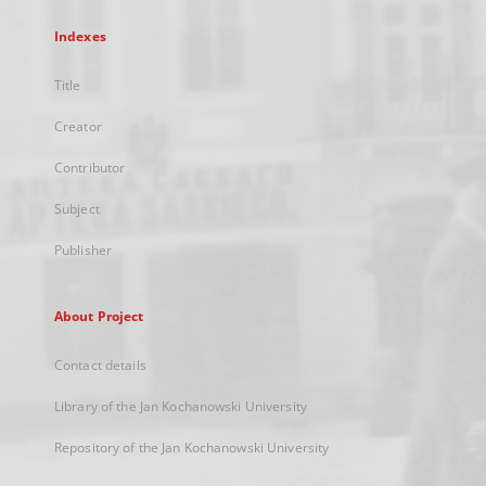
Indexes
Title
Creator
Contributor
Subject
Publisher
About Project
Contact details
Library of the Jan Kochanowski University
Repository of the Jan Kochanowski University