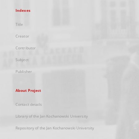
Indexes
Title
Creator
Contributor
Subject
Publisher
About Project
Contact details
Library of the Jan Kochanowski University
Repository of the Jan Kochanowski University