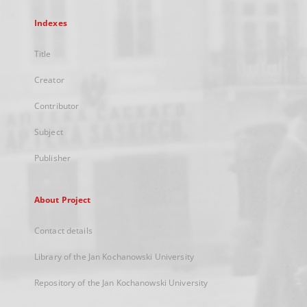
Indexes
Title
Creator
Contributor
Subject
Publisher
About Project
Contact details
Library of the Jan Kochanowski University
Repository of the Jan Kochanowski University