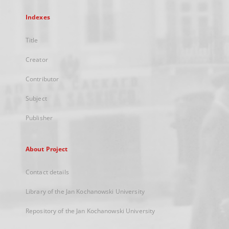
Indexes
Title
Creator
Contributor
Subject
Publisher
About Project
Contact details
Library of the Jan Kochanowski University
Repository of the Jan Kochanowski University