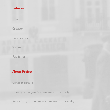
Indexes
Title
Creator
Contributor
Subject
Publisher
About Project
Contact details
Library of the Jan Kochanowski University
Repository of the Jan Kochanowski University