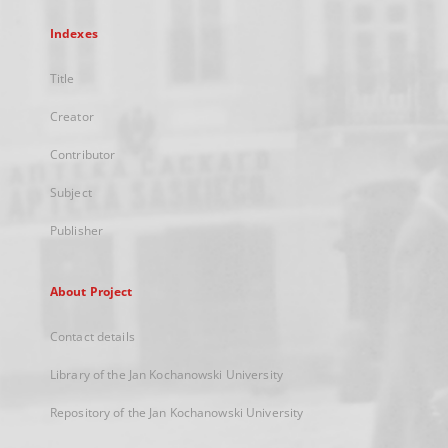
Indexes
Title
Creator
Contributor
Subject
Publisher
About Project
Contact details
Library of the Jan Kochanowski University
Repository of the Jan Kochanowski University