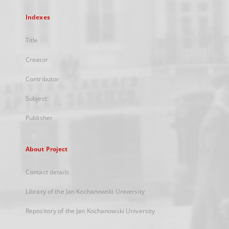
Indexes
Title
Creator
Contributor
Subject
Publisher
About Project
Contact details
Library of the Jan Kochanowski University
Repository of the Jan Kochanowski University