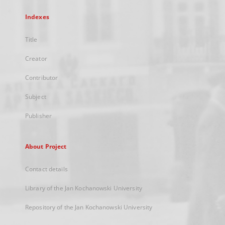
Indexes
Title
Creator
Contributor
Subject
Publisher
About Project
Contact details
Library of the Jan Kochanowski University
Repository of the Jan Kochanowski University