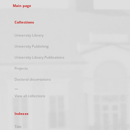
Main page
Collections
University Library
University Publishing
University Library Publications
Projects
Doctoral dissertations
...
View all collections
Indexes
Title