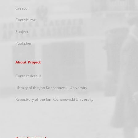
Creator
Contributor
Subject
Publisher
About Project
Contact details
Library of the Jan Kochanowski University
Repository of the Jan Kochanowski University