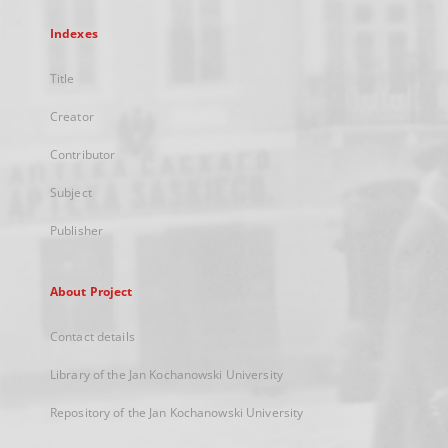
Indexes
Title
Creator
Contributor
Subject
Publisher
About Project
Contact details
Library of the Jan Kochanowski University
Repository of the Jan Kochanowski University