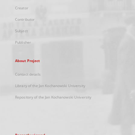
Creator
Contributor
Subject
Publisher
About Project
Contact details
Library of the Jan Kochanowski University
Repository of the Jan Kochanowski University