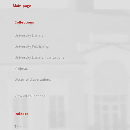
Main page
Collections
University Library
University Publishing
University Library Publications
Projects
Doctoral dissertations
...
View all collections
Indexes
Title