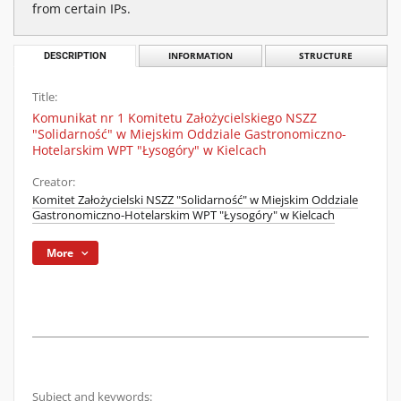
from certain IPs.
DESCRIPTION
INFORMATION
STRUCTURE
Title:
Komunikat nr 1 Komitetu Założycielskiego NSZZ
"Solidarność" w Miejskim Oddziale Gastronomiczno-
Hotelarskim WPT "Łysogóry" w Kielcach
Creator:
Komitet Założycielski NSZZ "Solidarność" w Miejskim Oddziale
Gastronomiczno-Hotelarskim WPT "Łysogóry" w Kielcach
More
Subject and keywords: