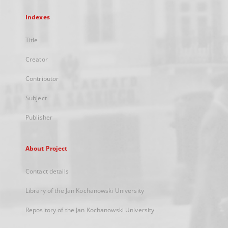
Indexes
Title
Creator
Contributor
Subject
Publisher
About Project
Contact details
Library of the Jan Kochanowski University
Repository of the Jan Kochanowski University