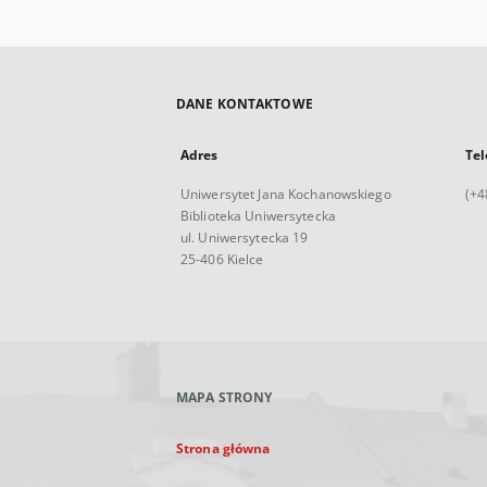
DANE KONTAKTOWE
Adres
Tel
Uniwersytet Jana Kochanowskiego
(+4
Biblioteka Uniwersytecka
ul. Uniwersytecka 19
25-406 Kielce
MAPA STRONY
Strona główna