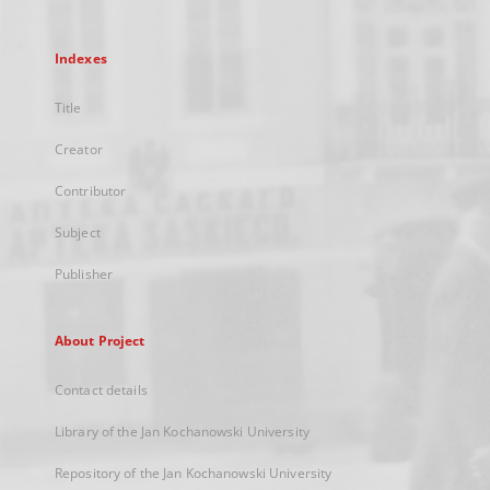
Indexes
Title
Creator
Contributor
Subject
Publisher
About Project
Contact details
Library of the Jan Kochanowski University
Repository of the Jan Kochanowski University