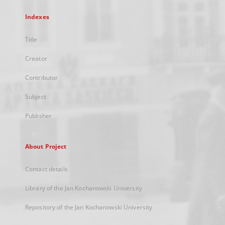
Indexes
Title
Creator
Contributor
Subject
Publisher
About Project
Contact details
Library of the Jan Kochanowski University
Repository of the Jan Kochanowski University