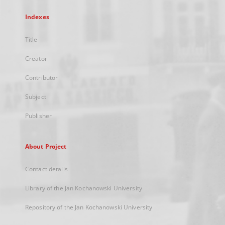
Indexes
Title
Creator
Contributor
Subject
Publisher
About Project
Contact details
Library of the Jan Kochanowski University
Repository of the Jan Kochanowski University