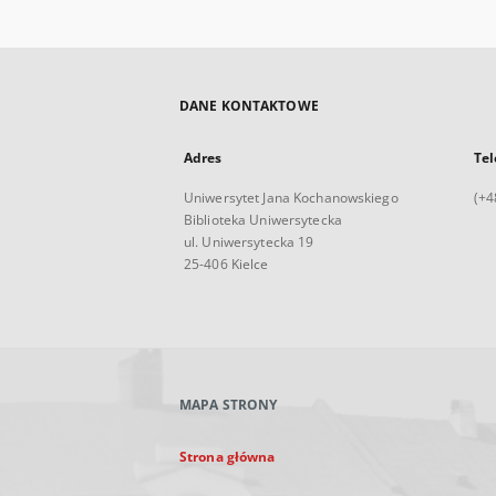
DANE KONTAKTOWE
Adres
Tel
Uniwersytet Jana Kochanowskiego
(+4
Biblioteka Uniwersytecka
ul. Uniwersytecka 19
25-406 Kielce
MAPA STRONY
Strona główna