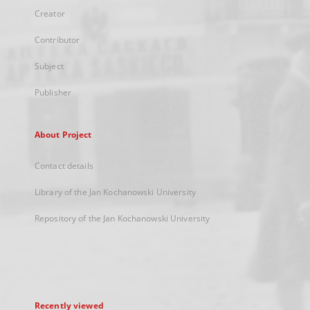
Creator
Contributor
Subject
Publisher
About Project
Contact details
Library of the Jan Kochanowski University
Repository of the Jan Kochanowski University
Recently viewed