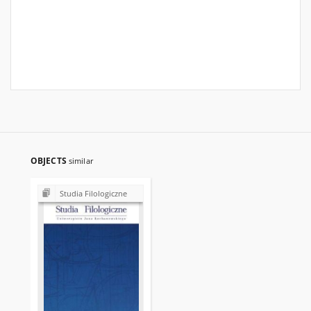
OBJECTS
similar
Studia Filologiczne