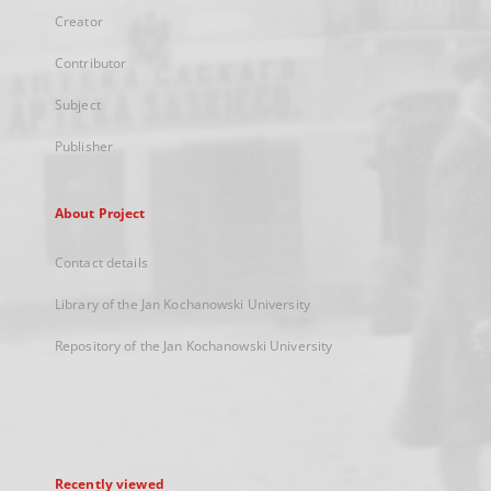
Creator
Contributor
Subject
Publisher
About Project
Contact details
Library of the Jan Kochanowski University
Repository of the Jan Kochanowski University
Recently viewed