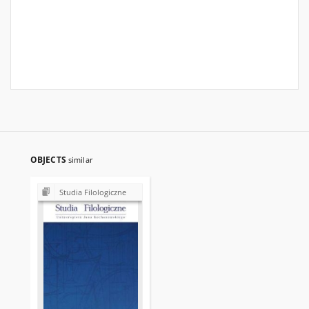
OBJECTS
similar
Studia Filologiczne