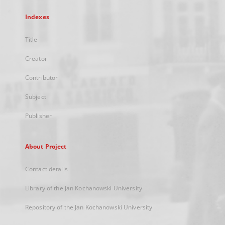
Indexes
Title
Creator
Contributor
Subject
Publisher
About Project
Contact details
Library of the Jan Kochanowski University
Repository of the Jan Kochanowski University