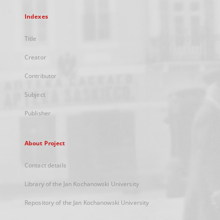
Indexes
Title
Creator
Contributor
Subject
Publisher
About Project
Contact details
Library of the Jan Kochanowski University
Repository of the Jan Kochanowski University