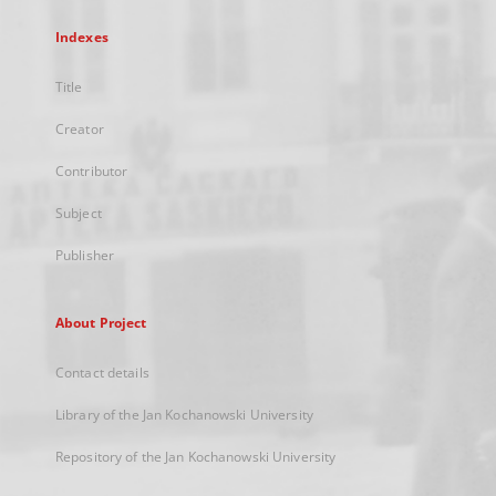
Indexes
Title
Creator
Contributor
Subject
Publisher
About Project
Contact details
Library of the Jan Kochanowski University
Repository of the Jan Kochanowski University