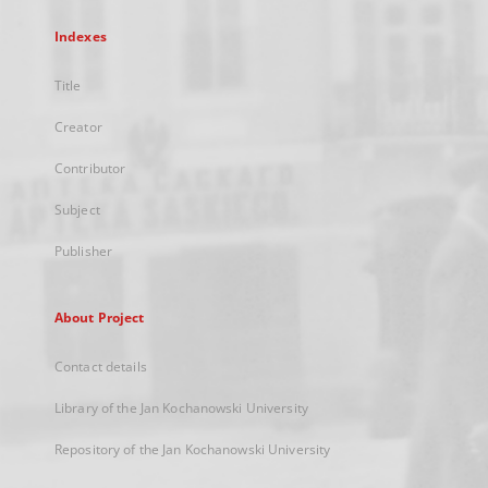
Indexes
Title
Creator
Contributor
Subject
Publisher
About Project
Contact details
Library of the Jan Kochanowski University
Repository of the Jan Kochanowski University