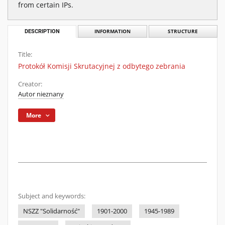
from certain IPs.
DESCRIPTION
INFORMATION
STRUCTURE
Title:
Protokół Komisji Skrutacyjnej z odbytego zebrania
Creator:
Autor nieznany
More
Subject and keywords:
NSZZ "Solidarność"
1901-2000
1945-1989