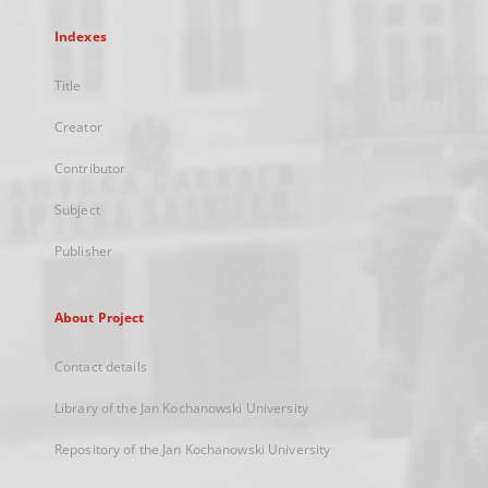
Indexes
Title
Creator
Contributor
Subject
Publisher
About Project
Contact details
Library of the Jan Kochanowski University
Repository of the Jan Kochanowski University