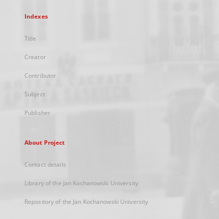
Indexes
Title
Creator
Contributor
Subject
Publisher
About Project
Contact details
Library of the Jan Kochanowski University
Repository of the Jan Kochanowski University