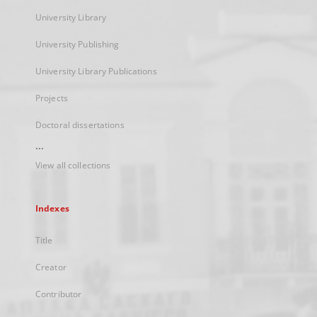
University Library
University Publishing
University Library Publications
Projects
Doctoral dissertations
...
View all collections
Indexes
Title
Creator
Contributor