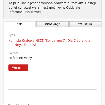
Ta publikacja jest chroniona prawem autorskim. Dostęp
do jej cyfrowej wersji jest możliwy w Oddziale
Informacji Naukowej.
OPIS
INFORMACJE
STRUKTURA
Tytuł:
Komisja Krajowa NSZZ "Solidarność". Dla Ciebie, dla
Rodziny, dla Polski
Twórca:
Twórca nieznany
Więcej