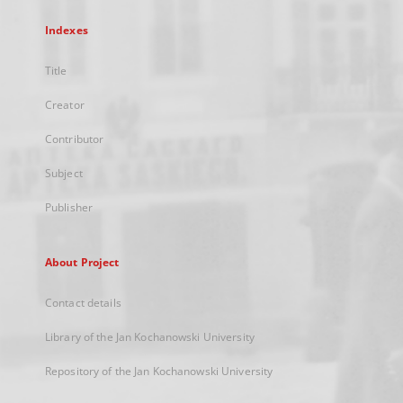
Indexes
Title
Creator
Contributor
Subject
Publisher
About Project
Contact details
Library of the Jan Kochanowski University
Repository of the Jan Kochanowski University