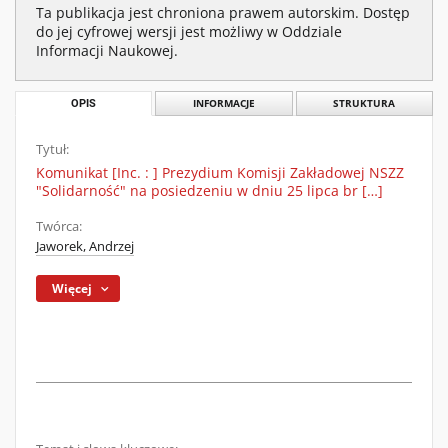
Ta publikacja jest chroniona prawem autorskim. Dostęp
do jej cyfrowej wersji jest możliwy w Oddziale
Informacji Naukowej.
OPIS
INFORMACJE
STRUKTURA
Tytuł:
Komunikat [Inc. : ] Prezydium Komisji Zakładowej NSZZ
"Solidarność" na posiedzeniu w dniu 25 lipca br […]
Twórca:
Jaworek, Andrzej
Więcej