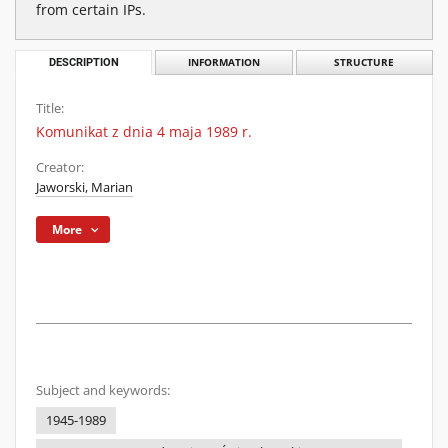
from certain IPs.
DESCRIPTION
INFORMATION
STRUCTURE
Title:
Komunikat z dnia 4 maja 1989 r.
Creator:
Jaworski, Marian
More
Subject and keywords:
1945-1989