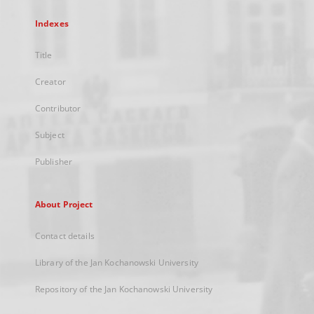
Indexes
Title
Creator
Contributor
Subject
Publisher
About Project
Contact details
Library of the Jan Kochanowski University
Repository of the Jan Kochanowski University