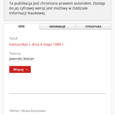
Ta publikacja jest chroniona prawem autorskim. Dostęp
do jej cyfrowej wersji jest możliwy w Oddziale
Informacji Naukowej.
OPIS
INFORMACJE
STRUKTURA
Tytuł:
Komunikat z dnia 4 maja 1989 r.
Twórca:
Jaworski, Marian
Więcej
Temat i słowa kluczowe: