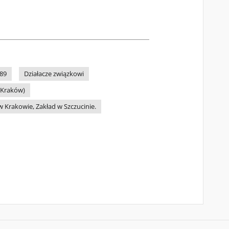
89
Działacze związkowi
(Kraków)
Krakowie, Zakład w Szczucinie.