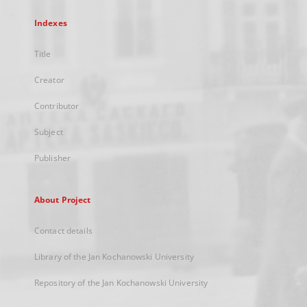
Indexes
Title
Creator
Contributor
Subject
Publisher
About Project
Contact details
Library of the Jan Kochanowski University
Repository of the Jan Kochanowski University